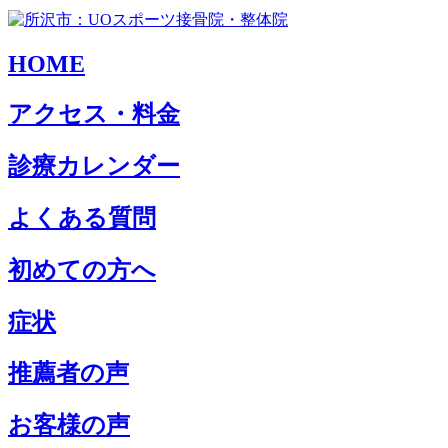
HOME
アクセス・料金
診療カレンダー
よくある質問
初めての方へ
症状
推薦者の声
お客様の声