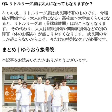
Q3. リトルリーグ肩は大人になってもなりますか？
A.
いいえ、リトルリーグ肩は成長期特有のものです。 骨端
線が閉鎖する（大人の骨になる）高校生〜大学生くらいにな
ると、リトルリーグ肩（骨端線離開）は起こらなくなりま
す。 その代わり、大人は腱板損傷や関節唇損傷などの別の
障害（体のお悩み）が起こりやすくなります。 成長期の今
しか起こらないからこそ、今だけの特別なケアが必要です。
まとめ｜ゆうおう接骨院
本記事をお読みいただきありがとうございます。