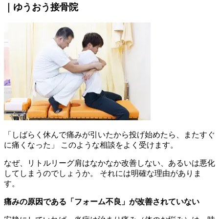
｜ゆうおう接骨院
「しばらく休んで痛みが引いたから投げ始めたら、またすぐ
に痛くなった」 このような相談をよく受けます。
なぜ、リトルリーグ肩はなかなか改善しない、あるいは悪化
してしまうのでしょうか。 それには明確な理由がありま
す。
痛みの原因である「フォーム不良」が改善されていない