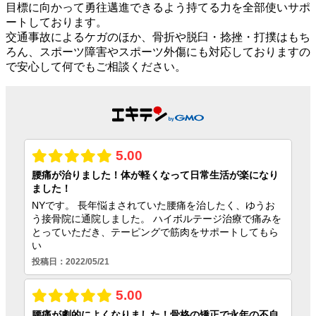
目標に向かって勇往邁進できるよう持てる力を全部使いサポ
ートしております。
交通事故によるケガのほか、骨折や脱臼・捻挫・打撲はもち
ろん、スポーツ障害やスポーツ外傷にも対応しておりますの
で安心して何でもご相談ください。