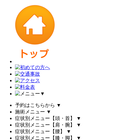
▼
予約はこちらから
▼
施術メニュー
▼
症状別メニュー【頭・首】
▼
症状別メニュー【肩・腕】
▼
症状別メニュー【腰】
▼
症状別メニュー【膝・脚】
▼