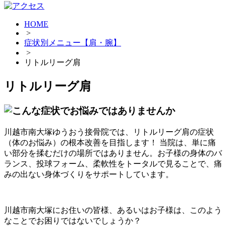
HOME
>
症状別メニュー【肩・腕】
>
リトルリーグ肩
リトルリーグ肩
川越市南大塚ゆうおう接骨院では、リトルリーグ肩の症状
（体のお悩み）の根本改善を目指します！ 当院は、単に痛
い部分を揉むだけの場所ではありません。お子様の身体のバ
ランス、投球フォーム、柔軟性をトータルで見ることで、痛
みの出ない身体づくりをサポートしています。
川越市南大塚にお住いの皆様、あるいはお子様は、このよう
なことでお困りではないでしょうか？