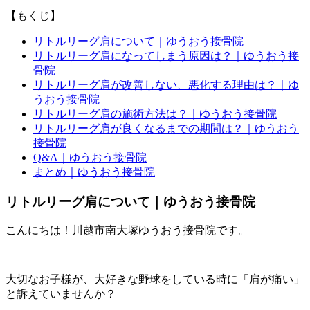
【もくじ】
リトルリーグ肩について｜ゆうおう接骨院
リトルリーグ肩になってしまう原因は？｜ゆうおう接
骨院
リトルリーグ肩が改善しない、悪化する理由は？｜ゆ
うおう接骨院
リトルリーグ肩の施術方法は？｜ゆうおう接骨院
リトルリーグ肩が良くなるまでの期間は？｜ゆうおう
接骨院
Q&A｜ゆうおう接骨院
まとめ｜ゆうおう接骨院
リトルリーグ肩について｜ゆうおう接骨院
こんにちは！川越市南大塚ゆうおう接骨院です。
大切なお子様が、大好きな野球をしている時に「肩が痛い」
と訴えていませんか？