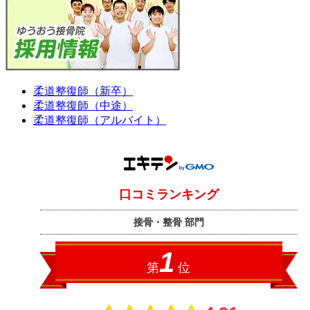
柔道整復師（新卒）
柔道整復師（中途）
柔道整復師（アルバイト）