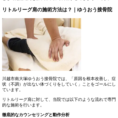
リトルリーグ肩の施術方法は？｜ゆうおう接骨院
川越市南大塚ゆうおう接骨院では、「原因を根本改善し、症
状（不調）が出ない体づくりをしていく」ことをゴールにし
ています。
リトルリーグ肩に対して、当院では以下のような流れで専門
的な施術を行います。
徹底的なカウンセリングと動作分析