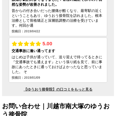
お問い合わせ｜川越市南大塚のゆうお
う接骨院