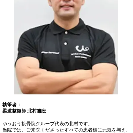
執筆者：
柔道整復師 北村雅宏
ゆうおう接骨院グループ代表の北村です。
当院では、ご来院くださったすべての患者様に元気を与え、