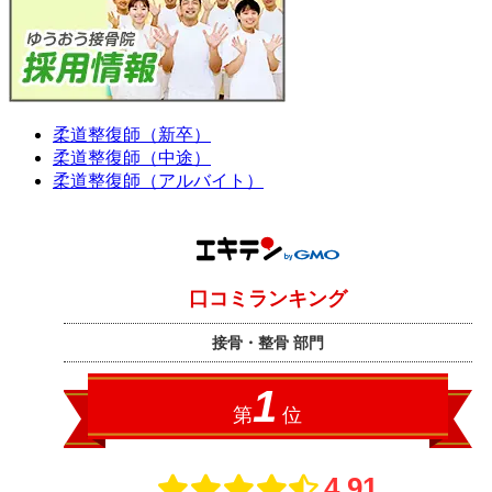
柔道整復師（新卒）
柔道整復師（中途）
柔道整復師（アルバイト）