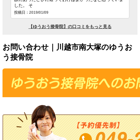
お問い合わせ｜川越市南大塚のゆうお
う接骨院