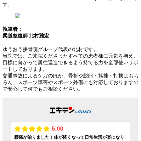
す。
執筆者：
柔道整復師 北村雅宏
ゆうおう接骨院グループ代表の北村です。
当院では、ご来院くださったすべての患者様に元気を与え、
目標に向かって勇往邁進できるよう持てる力を全部使いサポ
ートしております。
交通事故によるケガのほか、骨折や脱臼・捻挫・打撲はもち
ろん、スポーツ障害やスポーツ外傷にも対応しておりますの
で安心して何でもご相談ください。