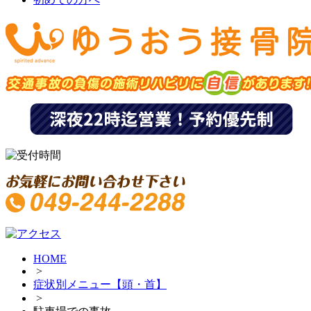
HOME
>
症状別メニュー【頭・首】
>