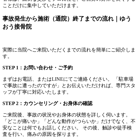
ことだけに集中していただけます。
事故発生から施術（通院）終了までの流れ｜ゆう
おう接骨院
実際に当院へご来院いただくまでの流れを簡単にご紹介しま
す。
STEP 1：お問い合わせ・ご予約
まずはお電話、またはLINEにてご連絡ください。 「駐車場
で事故に遭ったのですが」とお伝えいただければ、専門スタ
ッフが丁寧に対応いたします。
STEP 2：カウンセリング・お身体の確認
ご来院後、事故の状況やお身体の状態を詳しく伺います。
「どこが痛いか」「どんな動作がつらいか」だけでなく、不
安なことは何でもお話しください。 その後、触診や徒手検
査を行い、痛みの原因を探ります。