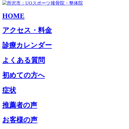
HOME
アクセス・料金
診療カレンダー
よくある質問
初めての方へ
症状
推薦者の声
お客様の声