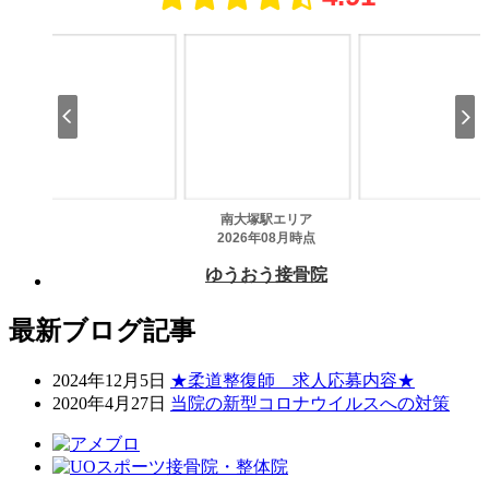
最新ブログ記事
2024年12月5日
★柔道整復師 求人応募内容★
2020年4月27日
当院の新型コロナウイルスへの対策