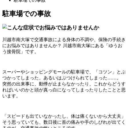
駐車場での事故
駐車場での事故
川越市南大塚で交通事故による身体の不調や、保険の手続き
にお悩みではありませんか？ 川越市南大塚にある「ゆうお
う接骨院」です。
スーパーやショッピングモールの駐車場で、「コツン」とぶ
つかってしまった、あるいはぶつけられてしまった……。
突然の出来事に、動悸が止まらなかったり、これからどうす
ればいいのかと頭が真っ白になってしまったりしたことと思
います。
「スピードも出ていなかったし、体は痛くないから大丈夫」
そう思っていても、数日後に首の痛みや手のしびれが出てく