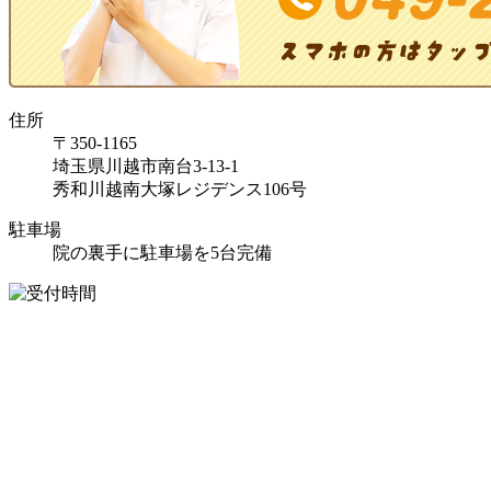
住所
〒350-1165
埼玉県川越市南台3-13-1
秀和川越南大塚レジデンス106号
駐車場
院の裏手に駐車場を5台完備