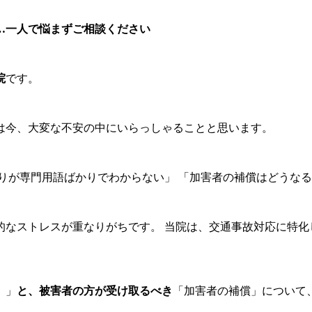
…一人で悩まずご相談ください
院
です。
は今、大変な不安の中にいらっしゃることと思います。
りが専門用語ばかりでわからない」 「加害者の補償はどうな
的なストレスが重なりがちです。 当院は、交通事故対応に特化
）」
と、被害者の方が受け取るべき
「加害者の補償」について