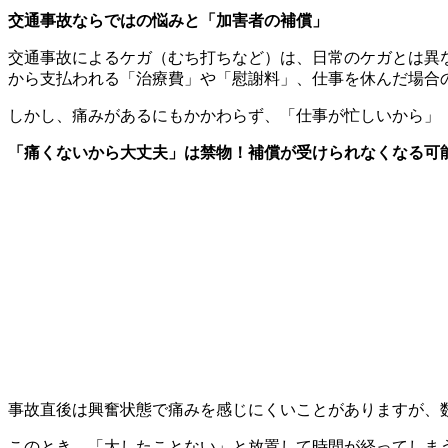
交通事故ならではの悩みと「加害者の補償」
交通事故によるケガ（むち打ちなど）は、日常のケガとは異
から支払われる「治療費」や「慰謝料」、仕事を休んだ場合
しかし、痛みがあるにもかかわらず、「仕事が忙しいから」
「痛くないから大丈夫」は禁物！補償が受けられなくなる可
事故直後は興奮状態で痛みを感じにくいことがありますが、
このとき、「大したことない」と放置して時間が経ってしま