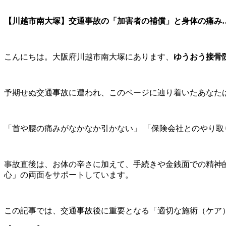
【川越市南大塚】交通事故の「加害者の補償」と身体の痛み
こんにちは。大阪府川越市南大塚にあります、
ゆうおう接骨
予期せぬ交通事故に遭われ、このページに辿り着いたあなた
「首や腰の痛みがなかなか引かない」 「保険会社とのやり取
事故直後は、お体の辛さに加えて、手続きや金銭面での精神
心」の両面をサポートしています。
この記事では、交通事故後に重要となる「適切な施術（ケア