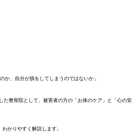
るのか、自分が損をしてしまうのではないか」
した整骨院として、被害者の方の「お体のケア」と「心の安
、わかりやすく解説します。