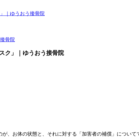
」｜ゆうおう接骨院
接骨院
スク」｜ゆうおう接骨院
のが、お体の状態と、それに対する「加害者の補償」について