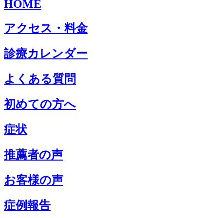
HOME
アクセス・料金
診療カレンダー
よくある質問
初めての方へ
症状
推薦者の声
お客様の声
症例報告