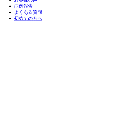
症例報告
よくある質問
初めての方へ