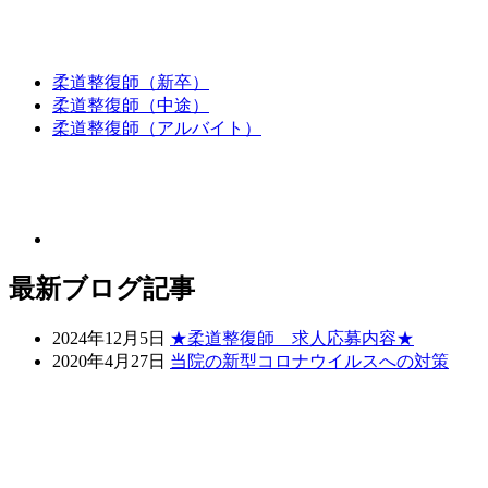
柔道整復師（新卒）
柔道整復師（中途）
柔道整復師（アルバイト）
最新ブログ記事
2024年12月5日
★柔道整復師 求人応募内容★
2020年4月27日
当院の新型コロナウイルスへの対策