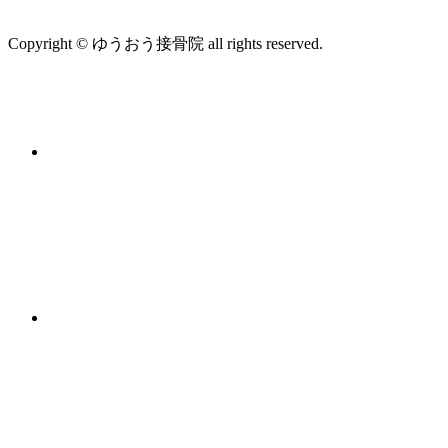
Copyright © ゆうおう接骨院 all rights reserved.